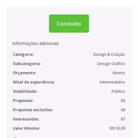
Concluído
Informações adicionais
Categoria:
Design & Criação
Subcategoria:
Design Gráfico
Orçamento:
Aberto
Nível de experiência:
Intermediário
Visibilidade:
Público
Propostas:
69
Propostas excluídas:
68
Interessados:
87
Valor Mínimo:
R$ 50,00