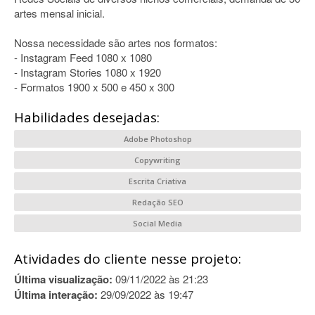
artes mensal inicial.
Nossa necessidade são artes nos formatos:
- Instagram Feed 1080 x 1080
- Instagram Stories 1080 x 1920
- Formatos 1900 x 500 e 450 x 300
Habilidades desejadas:
Adobe Photoshop
Copywriting
Escrita Criativa
Redação SEO
Social Media
Atividades do cliente nesse projeto:
Última visualização:
09/11/2022 às 21:23
Última interação:
29/09/2022 às 19:47