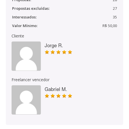
Propostas excluídas:
27
Interessados:
35
Valor Mínimo:
R$ 50,00
Cliente
Jorge R.
Freelancer vencedor
Gabriel M.