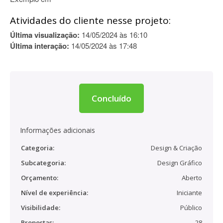
Atividades do cliente nesse projeto:
Última visualização:
14/05/2024 às 16:10
Última interação:
14/05/2024 às 17:48
Concluído
Informações adicionais
Categoria:
Design & Criação
Subcategoria:
Design Gráfico
Orçamento:
Aberto
Nível de experiência:
Iniciante
Visibilidade:
Público
Propostas:
28