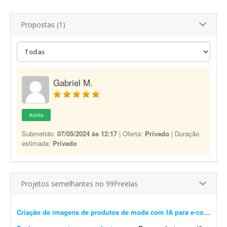
Propostas (1)
Gabriel M.
Aceita
Submetido:
07/05/2024 às 12:17
| Oferta:
Privado
| Duração
estimada:
Privado
Projetos semelhantes no 99Freelas
Criação de imagens de produtos de moda com IA para e-commerce