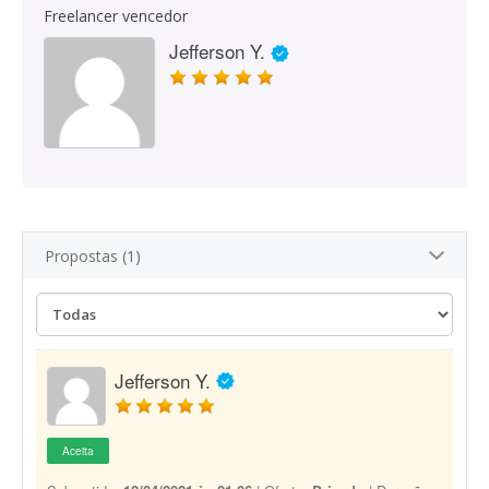
Freelancer vencedor
Jefferson Y.
Propostas (1)
Jefferson Y.
Aceita