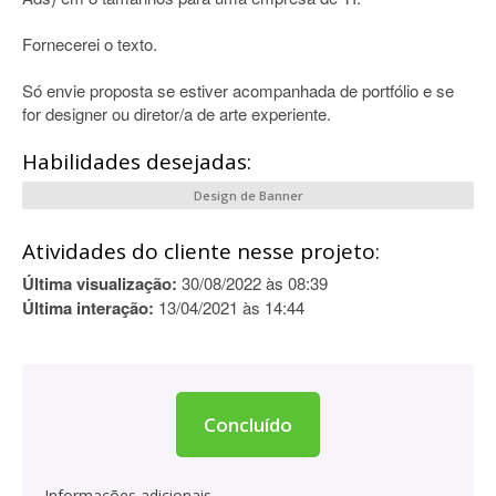
Fornecerei o texto.
Só envie proposta se estiver acompanhada de portfólio e se
for designer ou diretor/a de arte experiente.
Habilidades desejadas:
Design de Banner
Atividades do cliente nesse projeto:
Última visualização:
30/08/2022 às 08:39
Última interação:
13/04/2021 às 14:44
Concluído
Informações adicionais