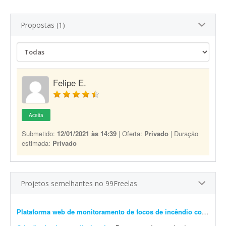
Propostas (1)
Felipe E.
Aceita
Submetido:
12/01/2021 às 14:39
| Oferta:
Privado
| Duração
estimada:
Privado
Projetos semelhantes no 99Freelas
Plataforma web de monitoramento de focos de incêndio com mapa interativo