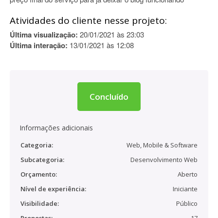
Atividades do cliente nesse projeto:
Última visualização:
20/01/2021 às 23:03
Última interação:
13/01/2021 às 12:08
Concluído
Informações adicionais
Categoria:
Web, Mobile & Software
Subcategoria:
Desenvolvimento Web
Orçamento:
Aberto
Nível de experiência:
Iniciante
Visibilidade:
Público