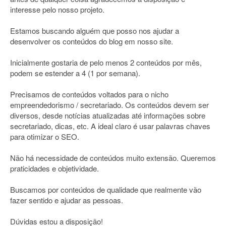
interesse pelo nosso projeto.
Estamos buscando alguém que posso nos ajudar a
desenvolver os conteúdos do blog em nosso site.
Inicialmente gostaria de pelo menos 2 conteúdos por mês,
podem se estender a 4 (1 por semana).
Precisamos de conteúdos voltados para o nicho
empreendedorismo / secretariado. Os conteúdos devem ser
diversos, desde notícias atualizadas até informações sobre
secretariado, dicas, etc. A ideal claro é usar palavras chaves
para otimizar o SEO.
Não há necessidade de conteúdos muito extensão. Queremos
praticidades e objetividade.
Buscamos por conteúdos de qualidade que realmente vão
fazer sentido e ajudar as pessoas.
Dúvidas estou a disposição!