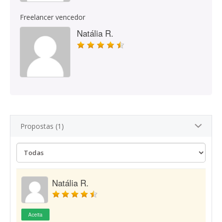
Freelancer vencedor
Natália R.
Propostas (1)
Natália R.
Aceita