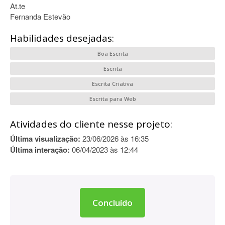
At.te
Fernanda Estevão
Habilidades desejadas:
Boa Escrita
Escrita
Escrita Criativa
Escrita para Web
Atividades do cliente nesse projeto:
Última visualização:
23/06/2026 às 16:35
Última interação:
06/04/2023 às 12:44
Concluído