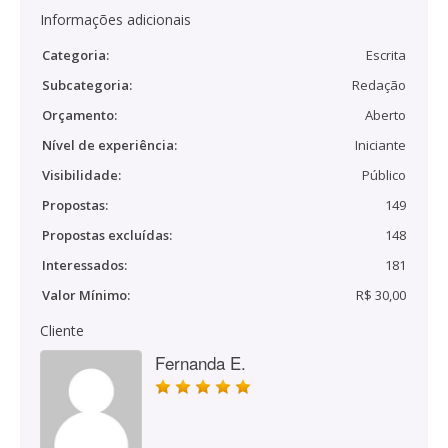
Informações adicionais
Categoria:
Escrita
Subcategoria:
Redação
Orçamento:
Aberto
Nível de experiência:
Iniciante
Visibilidade:
Público
Propostas:
149
Propostas excluídas:
148
Interessados:
181
Valor Mínimo:
R$ 30,00
Cliente
Fernanda E.