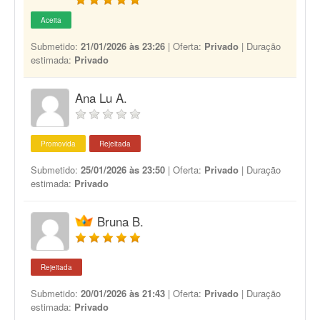
Aceita
Submetido:
21/01/2026 às 23:26
| Oferta:
Privado
| Duração
estimada:
Privado
Ana Lu A.
Promovida
Rejeitada
Submetido:
25/01/2026 às 23:50
| Oferta:
Privado
| Duração
estimada:
Privado
Bruna B.
Rejeitada
Submetido:
20/01/2026 às 21:43
| Oferta:
Privado
| Duração
estimada:
Privado