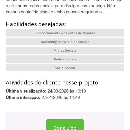
a utilizar as redes sociais para divulgar esse serviço. Não
possuo conteúdo ainda e tenho poucos seguidores.
Habilidades desejadas:
Gerenciamento de Contas de Vendas
Marketing para Mídias Sociais
Mídias Sociais
Redes Sociais
Social Media
Atividades do cliente nesse projeto:
Última visualização:
24/03/2026 às 19:10
Última interação:
27/01/2026 às 14:49
Concluído