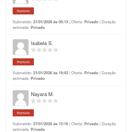
Rejeitada
Submetido:
21/01/2026 às 05:13
| Oferta:
Privado
| Duração
estimada:
Privado
Isabela S.
Rejeitada
Submetido:
21/01/2026 às 19:43
| Oferta:
Privado
| Duração
estimada:
Privado
Nayara M.
Rejeitada
Submetido:
27/01/2026 às 13:16
| Oferta:
Privado
| Duração
estimada:
Privado