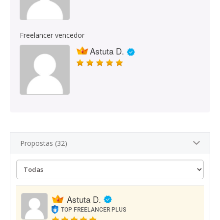
Freelancer vencedor
Astuta D.
Propostas (32)
Astuta D.
TOP FREELANCER PLUS