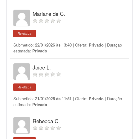
Mariane de C.
Rejeitada
Submetido:
22/01/2026 às 13:40
| Oferta:
Privado
| Duração
estimada:
Privado
Joice L.
Rejeitada
Submetido:
21/01/2026 às 11:51
| Oferta:
Privado
| Duração
estimada:
Privado
Rebecca C.