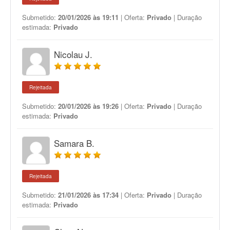
Submetido:
20/01/2026 às 19:11
| Oferta:
Privado
| Duração
estimada:
Privado
Nicolau J.
Rejeitada
Submetido:
20/01/2026 às 19:26
| Oferta:
Privado
| Duração
estimada:
Privado
Samara B.
Rejeitada
Submetido:
21/01/2026 às 17:34
| Oferta:
Privado
| Duração
estimada:
Privado