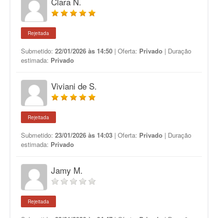
Clara N.
Rejeitada
Submetido:
22/01/2026 às 14:50
| Oferta:
Privado
| Duração
estimada:
Privado
Viviani de S.
Rejeitada
Submetido:
23/01/2026 às 14:03
| Oferta:
Privado
| Duração
estimada:
Privado
Jamy M.
Rejeitada