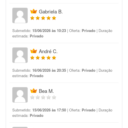
Gabriela B.
Submetido:
15/06/2026 às 10:23
| Oferta:
Privado
| Duração
estimada:
Privado
André C.
Submetido:
16/06/2026 às 20:35
| Oferta:
Privado
| Duração
estimada:
Privado
Bea M.
Submetido:
15/06/2026 às 17:50
| Oferta:
Privado
| Duração
estimada:
Privado