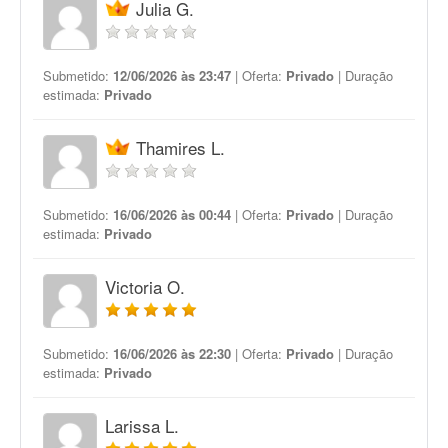
Julia G.
Submetido:
12/06/2026 às 23:47
| Oferta:
Privado
| Duração
estimada:
Privado
Thamires L.
Submetido:
16/06/2026 às 00:44
| Oferta:
Privado
| Duração
estimada:
Privado
Victoria O.
Submetido:
16/06/2026 às 22:30
| Oferta:
Privado
| Duração
estimada:
Privado
Larissa L.