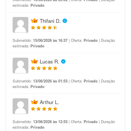
estimada:
Privado
Thifani D.
Submetido:
15/06/2026 às 16:37
| Oferta:
Privado
| Duração
estimada:
Privado
Lucas R.
Submetido:
13/06/2026 às 01:53
| Oferta:
Privado
| Duração
estimada:
Privado
Arthur L.
Submetido:
13/06/2026 às 12:53
| Oferta:
Privado
| Duração
estimada:
Privado