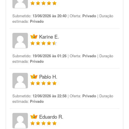
Submetido:
13/06/2026 às 20:40
| Oferta:
Privado
| Duração
estimada:
Privado
Karine E.
Submetido:
19/06/2026 às 01:26
| Oferta:
Privado
| Duração
estimada:
Privado
Pablo H.
Submetido:
12/06/2026 às 22:58
| Oferta:
Privado
| Duração
estimada:
Privado
Eduardo R.