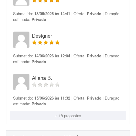
Submetido:
13/06/2026 às 14:41
| Oferta:
Privado
| Duração
estimada:
Privado
Designer
Submetido:
14/06/2026 às 12:04
| Oferta:
Privado
| Duração
estimada:
Privado
Allana B.
Submetido:
15/06/2026 às 11:32
| Oferta:
Privado
| Duração
estimada:
Privado
+ 18 propostas