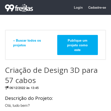
Login
Cadastre-se
« Buscar todos os
Publique um
projetos
projeto como
este
Criação de Design 3D para
57 cabos
06/12/2022 às 13:45
Descrição do Projeto:
Olá, tudo bem?