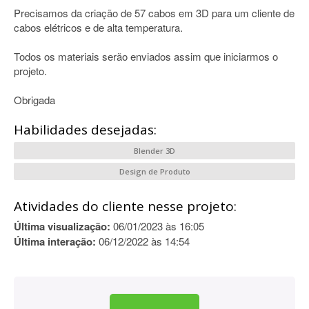
Precisamos da criação de 57 cabos em 3D para um cliente de
cabos elétricos e de alta temperatura.
Todos os materiais serão enviados assim que iniciarmos o
projeto.
Obrigada
Habilidades desejadas:
Blender 3D
Design de Produto
Atividades do cliente nesse projeto:
Última visualização:
06/01/2023 às 16:05
Última interação:
06/12/2022 às 14:54