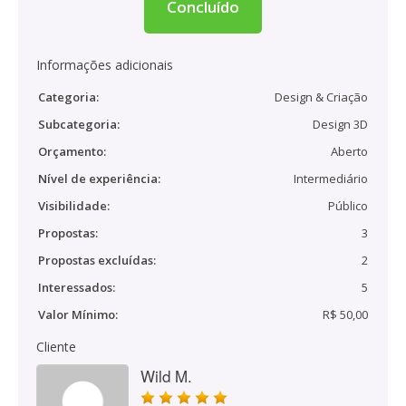
Concluído
Informações adicionais
Categoria:
Design & Criação
Subcategoria:
Design 3D
Orçamento:
Aberto
Nível de experiência:
Intermediário
Visibilidade:
Público
Propostas:
3
Propostas excluídas:
2
Interessados:
5
Valor Mínimo:
R$ 50,00
Cliente
Wild M.