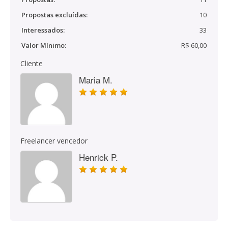
Propostas excluídas:
10
Interessados:
33
Valor Mínimo:
R$ 60,00
Cliente
Maria M.
Freelancer vencedor
Henrick P.