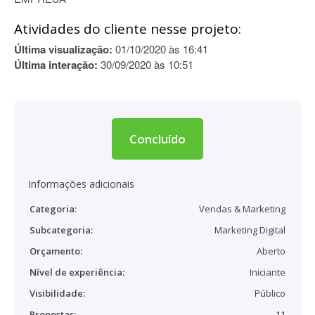
Atividades do cliente nesse projeto:
Última visualização:
01/10/2020 às 16:41
Última interação:
30/09/2020 às 10:51
Concluído
Informações adicionais
Categoria:
Vendas & Marketing
Subcategoria:
Marketing Digital
Orçamento:
Aberto
Nível de experiência:
Iniciante
Visibilidade:
Público
Propostas:
11