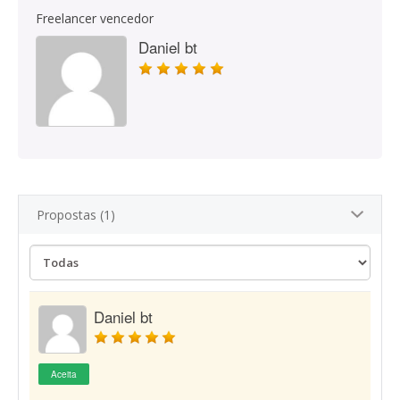
Freelancer vencedor
Daniel bt
Propostas (1)
Daniel bt
Aceita