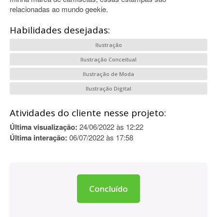
relacionadas ao mundo geekie.
Habilidades desejadas:
Ilustração
Ilustração Conceitual
Ilustração de Moda
Ilustração Digital
Atividades do cliente nesse projeto:
Última visualização:
24/06/2022 às 12:22
Última interação:
06/07/2022 às 17:58
Concluído