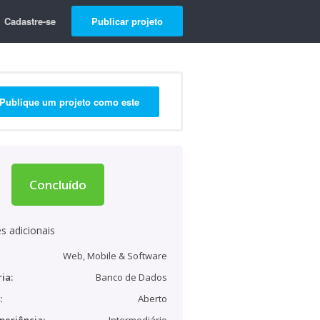
Cadastre-se
Publicar projeto
Publique um projeto como este
Concluído
s adicionais
Web, Mobile & Software
ia:
Banco de Dados
:
Aberto