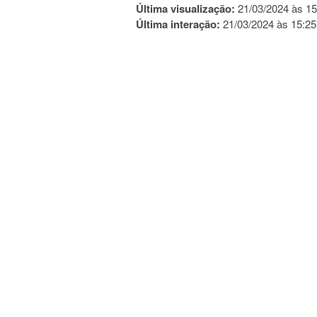
Última visualização:
21/03/2024 às 15
Última interação:
21/03/2024 às 15:25