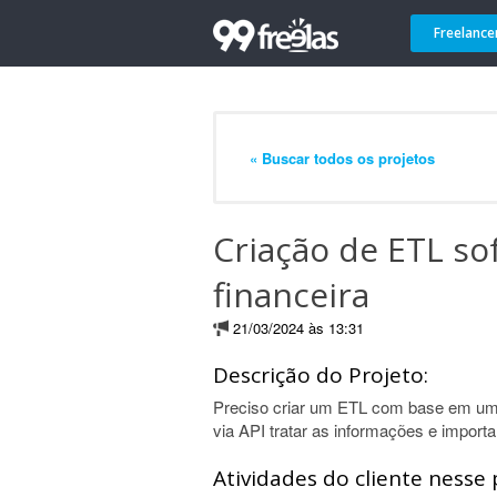
Freelance
« Buscar todos os projetos
Criação de ETL so
financeira
21/03/2024 às 13:31
Descrição do Projeto:
Preciso criar um ETL com base em um 
via API tratar as informações e impo
Atividades do cliente nesse 