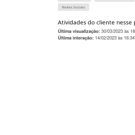
Redes Sociais
Atividades do cliente nesse 
Última visualização:
30/03/2023 às 18
Última interação:
14/02/2023 às 16:34