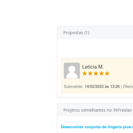
Propostas (1)
Leticia M.
Submetido:
14/02/2023 às 13:26
| Ofert
Projetos semelhantes no 99Freelas
Desenvolver conjunto de lingerie plus 