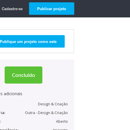
Cadastre-se
Publicar projeto
Publique um projeto como este
Concluído
s adicionais
Design & Criação
ia:
Outra - Design & Criação
:
Aberto