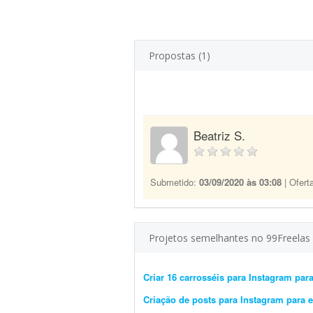
Propostas (1)
Beatriz S.
Submetido:
03/09/2020 às 03:08
| Ofert
Projetos semelhantes no 99Freelas
Criar 16 carrosséis para Instagram para
Criação de posts para Instagram para 