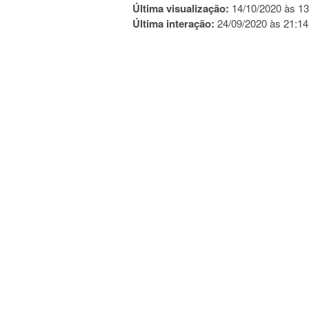
Última visualização:
14/10/2020 às 13
Última interação:
24/09/2020 às 21:14