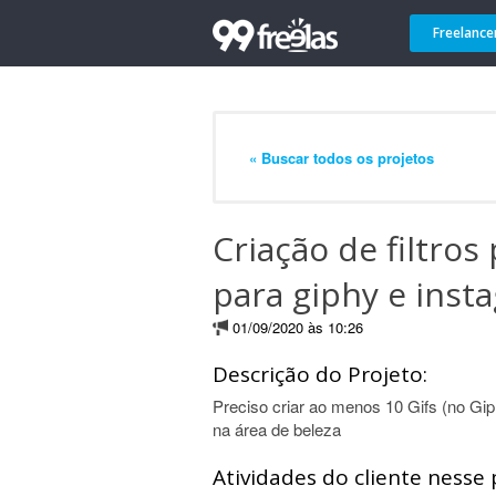
Freelance
« Buscar todos os projetos
Criação de filtros
para giphy e inst
01/09/2020 às 10:26
Descrição do Projeto:
Preciso criar ao menos 10 Gifs (no Giph
na área de beleza
Atividades do cliente nesse 