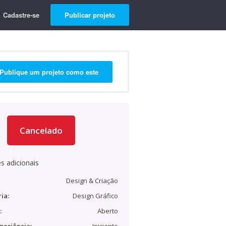
Cadastre-se
Publicar projeto
Publique um projeto como este
Cancelado
s adicionais
Design & Criação
ia:
Design Gráfico
:
Aberto