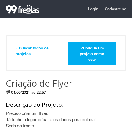
Login
Cadastre-se
« Buscar todos os
Publique um
projetos
projeto como
este
Criação de Flyer
04/05/2021 às 22:57
Descrição do Projeto:
Preciso criar um flyer.
Já tenho a logomarca, e os dados para colocar.
Seria só frente.