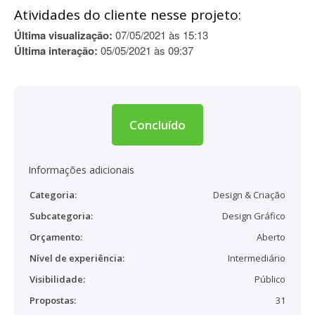
Atividades do cliente nesse projeto:
Última visualização:
07/05/2021 às 15:13
Última interação:
05/05/2021 às 09:37
Concluído
Informações adicionais
Categoria:
Design & Criação
Subcategoria:
Design Gráfico
Orçamento:
Aberto
Nível de experiência:
Intermediário
Visibilidade:
Público
Propostas:
31