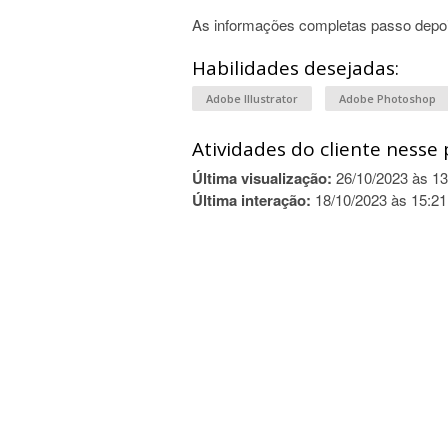
As informações completas passo depo
Habilidades desejadas:
Adobe Illustrator
Adobe Photoshop
Atividades do cliente nesse 
Última visualização:
26/10/2023 às 13
Última interação:
18/10/2023 às 15:21