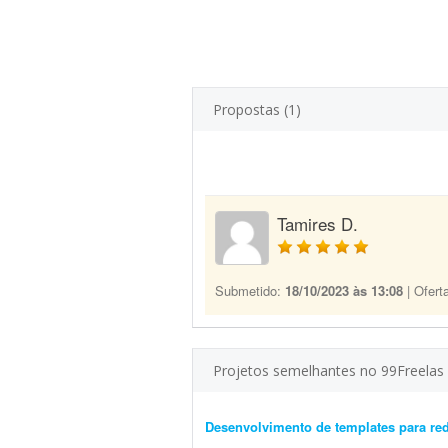
Propostas (1)
Tamires D.
Submetido:
18/10/2023 às 13:08
| Ofert
Projetos semelhantes no 99Freelas
Desenvolvimento de templates para red