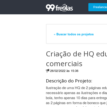
Freelance
« Buscar todos os projetos
Criação de HQ edu
comerciais
26/02/2022 às 15:36
Descrição do Projeto:
Ilustração de uma HQ de 2 páginas edu
necessário apenas as ilustrações e di
bola, tenho apenas 10 dias para entreg
as 2 páginas em forma de boneco que j