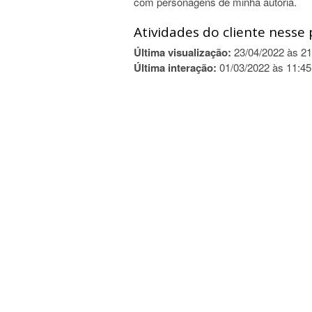
com personagens de minha autoria.
Atividades do cliente nesse 
Última visualização:
23/04/2022 às 21
Última interação:
01/03/2022 às 11:45