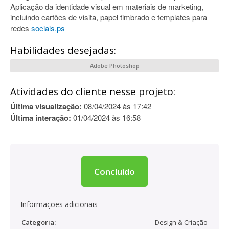
Aplicação da identidade visual em materiais de marketing,
incluindo cartões de visita, papel timbrado e templates para
redes
sociais.ps
Habilidades desejadas:
Adobe Photoshop
Atividades do cliente nesse projeto:
Última visualização:
08/04/2024 às 17:42
Última interação:
01/04/2024 às 16:58
Concluído
Informações adicionais
Categoria:
Design & Criação