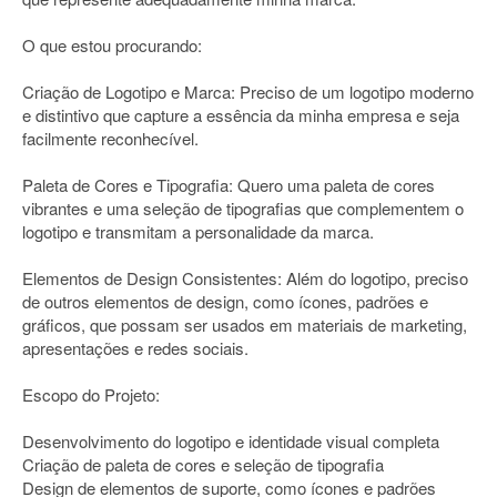
O que estou procurando:
Criação de Logotipo e Marca: Preciso de um logotipo moderno
e distintivo que capture a essência da minha empresa e seja
facilmente reconhecível.
Paleta de Cores e Tipografia: Quero uma paleta de cores
vibrantes e uma seleção de tipografias que complementem o
logotipo e transmitam a personalidade da marca.
Elementos de Design Consistentes: Além do logotipo, preciso
de outros elementos de design, como ícones, padrões e
gráficos, que possam ser usados em materiais de marketing,
apresentações e redes sociais.
Escopo do Projeto:
Desenvolvimento do logotipo e identidade visual completa
Criação de paleta de cores e seleção de tipografia
Design de elementos de suporte, como ícones e padrões