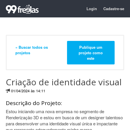
Login
Cadastre-se
« Buscar todos os
Publique um
projetos
projeto como
este
Criação de identidade visual
01/04/2024 às 14:11
Descrição do Projeto:
Estou iniciando uma nova empresa no segmento de
Renderização 3D e estou em busca de um designer talentoso
para desenvolver uma identidade visual única e impactante
que represente adequadamente minha marca.