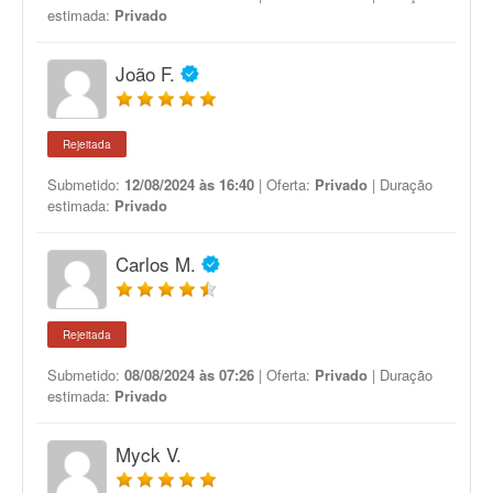
estimada:
Privado
João F.
Rejeitada
Submetido:
12/08/2024 às 16:40
| Oferta:
Privado
| Duração
estimada:
Privado
Carlos M.
Rejeitada
Submetido:
08/08/2024 às 07:26
| Oferta:
Privado
| Duração
estimada:
Privado
Myck V.