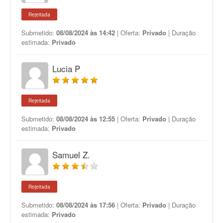
Rejeitada
Submetido:
08/08/2024 às 14:42
| Oferta:
Privado
| Duração
estimada:
Privado
Lucia P
Rejeitada
Submetido:
08/08/2024 às 12:55
| Oferta:
Privado
| Duração
estimada:
Privado
Samuel Z.
Rejeitada
Submetido:
08/08/2024 às 17:56
| Oferta:
Privado
| Duração
estimada:
Privado