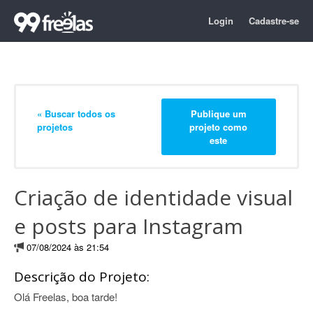
Login
Cadastre-se
« Buscar todos os
Publique um
projetos
projeto como
este
Criação de identidade visual
e posts para Instagram
07/08/2024 às 21:54
Descrição do Projeto:
Olá Freelas, boa tarde!