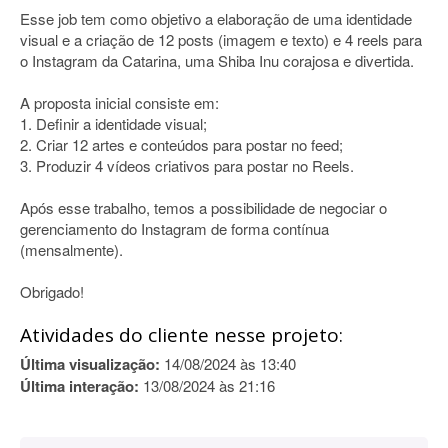
Esse job tem como objetivo a elaboração de uma identidade
visual e a criação de 12 posts (imagem e texto) e 4 reels para
o Instagram da Catarina, uma Shiba Inu corajosa e divertida.
A proposta inicial consiste em:
1. Definir a identidade visual;
2. Criar 12 artes e conteúdos para postar no feed;
3. Produzir 4 vídeos criativos para postar no Reels.
Após esse trabalho, temos a possibilidade de negociar o
gerenciamento do Instagram de forma contínua
(mensalmente).
Obrigado!
Atividades do cliente nesse projeto:
Última visualização:
14/08/2024 às 13:40
Última interação:
13/08/2024 às 21:16