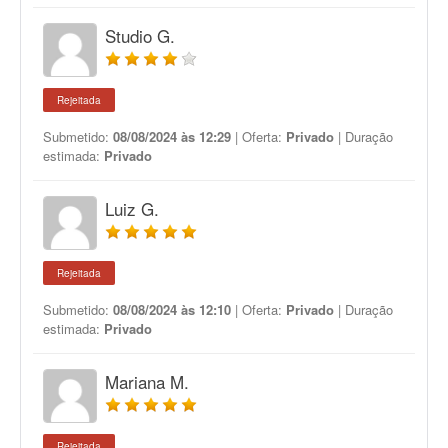
Studio G.
Rejeitada
Submetido:
08/08/2024 às 12:29
| Oferta:
Privado
| Duração
estimada:
Privado
Luiz G.
Rejeitada
Submetido:
08/08/2024 às 12:10
| Oferta:
Privado
| Duração
estimada:
Privado
Mariana M.
Rejeitada