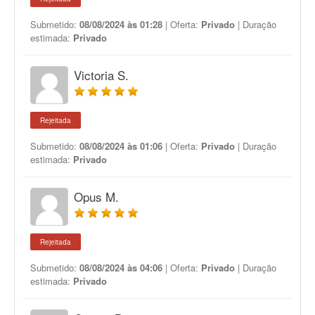
Submetido:
08/08/2024 às 01:28
| Oferta:
Privado
| Duração
estimada:
Privado
Victoria S.
Rejeitada
Submetido:
08/08/2024 às 01:06
| Oferta:
Privado
| Duração
estimada:
Privado
Opus M.
Rejeitada
Submetido:
08/08/2024 às 04:06
| Oferta:
Privado
| Duração
estimada:
Privado