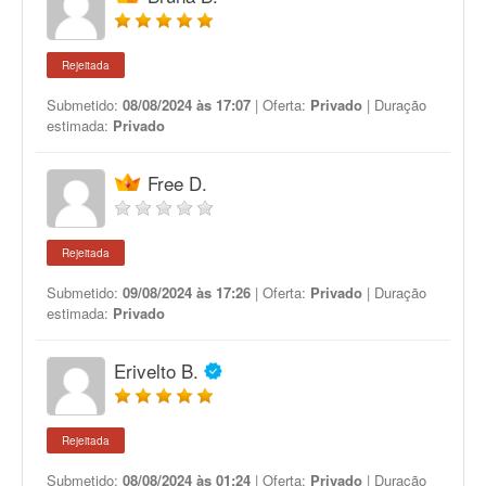
Rejeitada
Submetido:
08/08/2024 às 17:07
| Oferta:
Privado
| Duração
estimada:
Privado
Free D.
Rejeitada
Submetido:
09/08/2024 às 17:26
| Oferta:
Privado
| Duração
estimada:
Privado
Erivelto B.
Rejeitada
Submetido:
08/08/2024 às 01:24
| Oferta:
Privado
| Duração