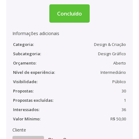
Concluído
Informações adicionais
Categoria:
Design & Criação
Subcategoria:
Design Gráfico
Orçamento:
Aberto
Nível de experiência:
Intermediário
Visibilidade:
Público
Propostas:
30
Propostas excluídas:
1
Interessados:
36
Valor Mínimo:
R$ 50,00
Cliente