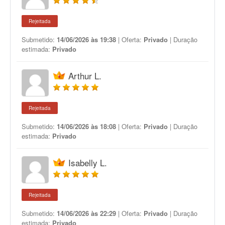
Rejeitada
Submetido:
14/06/2026 às 19:38
| Oferta:
Privado
| Duração
estimada:
Privado
Arthur L.
Rejeitada
Submetido:
14/06/2026 às 18:08
| Oferta:
Privado
| Duração
estimada:
Privado
Isabelly L.
Rejeitada
Submetido:
14/06/2026 às 22:29
| Oferta:
Privado
| Duração
estimada:
Privado