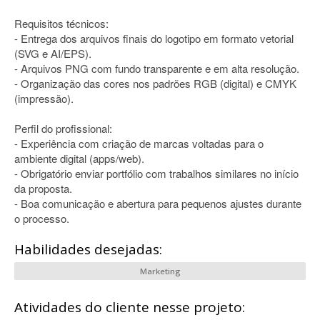
Requisitos técnicos:
- Entrega dos arquivos finais do logotipo em formato vetorial
(SVG e AI/EPS).
- Arquivos PNG com fundo transparente e em alta resolução.
- Organização das cores nos padrões RGB (digital) e CMYK
(impressão).
Perfil do profissional:
- Experiência com criação de marcas voltadas para o
ambiente digital (apps/web).
- Obrigatório enviar portfólio com trabalhos similares no início
da proposta.
- Boa comunicação e abertura para pequenos ajustes durante
o processo.
Habilidades desejadas:
Marketing
Atividades do cliente nesse projeto: