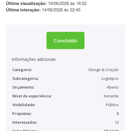
Última visualização:
19/06/2026 às 16:52
Última interação:
14/06/2026 às 22:45
Concluído
Informações adicionais
Categoria:
Design & Criação
Subcategoria:
Logotipos
Orçamento:
Aberto
Nível de experiência:
Iniciante
Visibilidade:
Público
Propostas:
8
Interessados:
13