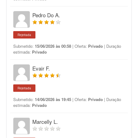
Pedro Do A.
Rejeitada
Submetido:
15/06/2026 às 00:58
| Oferta:
Privado
| Duração
estimada:
Privado
Evair F.
Rejeitada
Submetido:
14/06/2026 às 19:45
| Oferta:
Privado
| Duração
estimada:
Privado
Marcelly L.