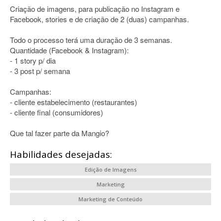
Criação de imagens, para publicação no Instagram e
Facebook, stories e de criação de 2 (duas) campanhas.
Todo o processo terá uma duração de 3 semanas.
Quantidade (Facebook & Instagram):
- 1 story p/ dia
- 3 post p/ semana
Campanhas:
- cliente estabelecimento (restaurantes)
- cliente final (consumidores)
Que tal fazer parte da Mangio?
Habilidades desejadas:
Edição de Imagens
Marketing
Marketing de Conteúdo