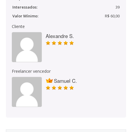
Interessados:
39
Valor Mínimo:
R$ 60,00
Cliente
Alexandre S.
Freelancer vencedor
Samuel C.