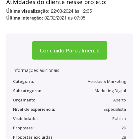
Atividades do cliente nesse projeto:
Última visualização:
22/03/2024 às 12:35
Última interação:
02/02/2021 às 07:05
Concluído Parcialmente
Informações adicionais
Categoria:
Vendas & Marketing
Subcategoria:
Marketing Digital
Orçamento:
Aberto
Nível de experiência:
Especialista
Visibilidade:
Público
Propostas:
29
Propostas excluídas:
28