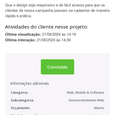
Que o design seja responsivo e de fácil acesso para que os
clientes da nossa campanha possam se cadastrar de maneira
rápida e prática.
Atividades do cliente nesse projeto:
Última visualização:
21/06/2024 às 14:19
Última interação:
21/06/2024 às 14:39
Concluído
Informações adicionais
Categoria:
Web, Mobile & Software
Subcategoria:
Desenvolvimento Web
Orçamento:
Aberto