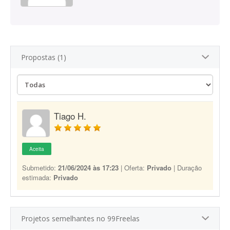
Propostas (1)
Tiago H.
Aceita
Submetido:
21/06/2024 às 17:23
| Oferta:
Privado
| Duração
estimada:
Privado
Projetos semelhantes no 99Freelas