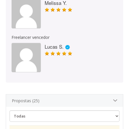
Melissa Y.
Freelancer vencedor
Lucas S.
Propostas (25)