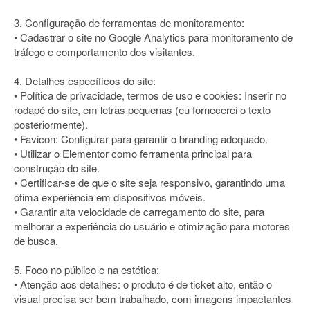
3. Configuração de ferramentas de monitoramento:
• Cadastrar o site no Google Analytics para monitoramento de
tráfego e comportamento dos visitantes.
4. Detalhes específicos do site:
• Política de privacidade, termos de uso e cookies: Inserir no
rodapé do site, em letras pequenas (eu fornecerei o texto
posteriormente).
• Favicon: Configurar para garantir o branding adequado.
• Utilizar o Elementor como ferramenta principal para
construção do site.
• Certificar-se de que o site seja responsivo, garantindo uma
ótima experiência em dispositivos móveis.
• Garantir alta velocidade de carregamento do site, para
melhorar a experiência do usuário e otimização para motores
de busca.
5. Foco no público e na estética:
• Atenção aos detalhes: o produto é de ticket alto, então o
visual precisa ser bem trabalhado, com imagens impactantes