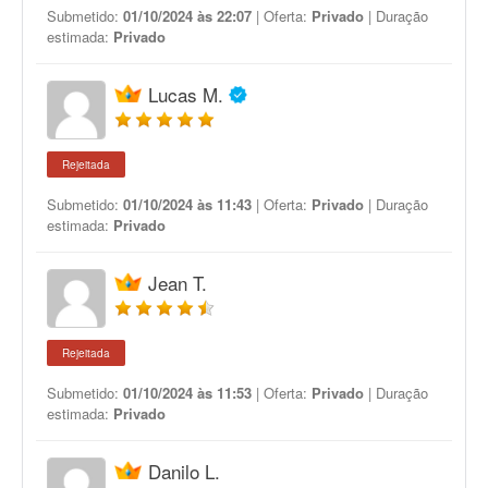
Submetido:
01/10/2024 às 22:07
| Oferta:
Privado
| Duração
estimada:
Privado
Lucas M.
Rejeitada
Submetido:
01/10/2024 às 11:43
| Oferta:
Privado
| Duração
estimada:
Privado
Jean T.
Rejeitada
Submetido:
01/10/2024 às 11:53
| Oferta:
Privado
| Duração
estimada:
Privado
Danilo L.