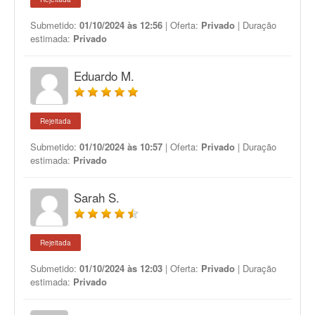
Submetido:
01/10/2024 às 12:56
| Oferta:
Privado
| Duração
estimada:
Privado
Eduardo M.
Rejeitada
Submetido:
01/10/2024 às 10:57
| Oferta:
Privado
| Duração
estimada:
Privado
Sarah S.
Rejeitada
Submetido:
01/10/2024 às 12:03
| Oferta:
Privado
| Duração
estimada:
Privado