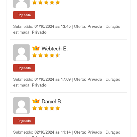
Rejeitada
Submetido:
01/10/2024 às 13:45
| Oferta:
Privado
| Duração
estimada:
Privado
Webtech E.
Rejeitada
Submetido:
01/10/2024 às 17:09
| Oferta:
Privado
| Duração
estimada:
Privado
Daniel B.
Rejeitada
Submetido:
02/10/2024 às 11:14
| Oferta:
Privado
| Duração