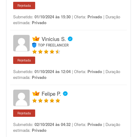
Rejeitada
Submetido:
01/10/2024 às 15:30
| Oferta:
Privado
| Duração
estimada:
Privado
Vinicius S.
TOP FREELANCER
Rejeitada
Submetido:
01/10/2024 às 12:04
| Oferta:
Privado
| Duração
estimada:
Privado
Felipe P.
Rejeitada
Submetido:
02/10/2024 às 04:32
| Oferta:
Privado
| Duração
estimada:
Privado