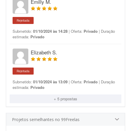
Emilly M.
Rejeitada
Submetido:
01/10/2024 às 14:28
| Oferta:
Privado
| Duração
estimada:
Privado
Elizabeth S.
Rejeitada
Submetido:
01/10/2024 às 13:09
| Oferta:
Privado
| Duração
estimada:
Privado
+ 5 propostas
Projetos semelhantes no 99Freelas