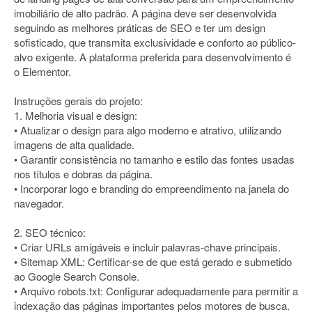
imobiliário de alto padrão. A página deve ser desenvolvida
seguindo as melhores práticas de SEO e ter um design
sofisticado, que transmita exclusividade e conforto ao público-
alvo exigente. A plataforma preferida para desenvolvimento é
o Elementor.
Instruções gerais do projeto:
1. Melhoria visual e design:
• Atualizar o design para algo moderno e atrativo, utilizando
imagens de alta qualidade.
• Garantir consistência no tamanho e estilo das fontes usadas
nos títulos e dobras da página.
• Incorporar logo e branding do empreendimento na janela do
navegador.
2. SEO técnico:
• Criar URLs amigáveis e incluir palavras-chave principais.
• Sitemap XML: Certificar-se de que está gerado e submetido
ao Google Search Console.
• Arquivo robots.txt: Configurar adequadamente para permitir a
indexação das páginas importantes pelos motores de busca.