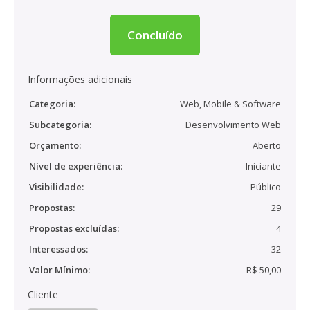
Concluído
Informações adicionais
Categoria:
Web, Mobile & Software
Subcategoria:
Desenvolvimento Web
Orçamento:
Aberto
Nível de experiência:
Iniciante
Visibilidade:
Público
Propostas:
29
Propostas excluídas:
4
Interessados:
32
Valor Mínimo:
R$ 50,00
Cliente