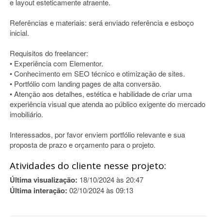
e layout esteticamente atraente.
Referências e materiais: será enviado referência e esboço
inicial.
Requisitos do freelancer:
• Experiência com Elementor.
• Conhecimento em SEO técnico e otimização de sites.
• Portfólio com landing pages de alta conversão.
• Atenção aos detalhes, estética e habilidade de criar uma
experiência visual que atenda ao público exigente do mercado
imobiliário.
Interessados, por favor enviem portfólio relevante e sua
proposta de prazo e orçamento para o projeto.
Atividades do cliente nesse projeto:
Última visualização:
18/10/2024 às 20:47
Última interação:
02/10/2024 às 09:13