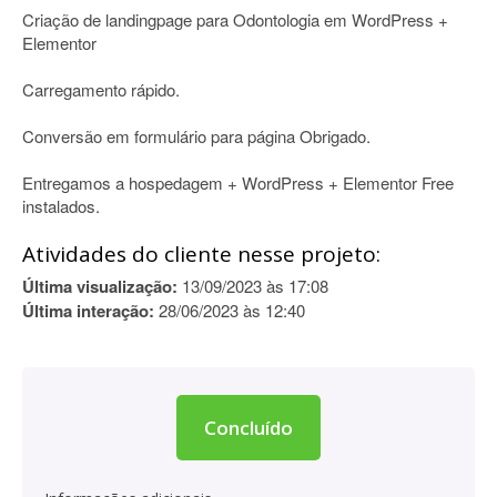
Criação de landingpage para Odontologia em WordPress +
Elementor
Carregamento rápido.
Conversão em formulário para página Obrigado.
Entregamos a hospedagem + WordPress + Elementor Free
instalados.
Atividades do cliente nesse projeto:
Última visualização:
13/09/2023 às 17:08
Última interação:
28/06/2023 às 12:40
Concluído