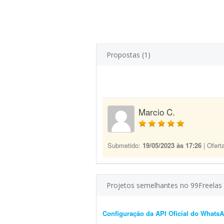
Propostas (1)
Marcio C.
Submetido:
19/05/2023 às 17:26
| Ofert
Projetos semelhantes no 99Freelas
Configuração da API Oficial do WhatsA