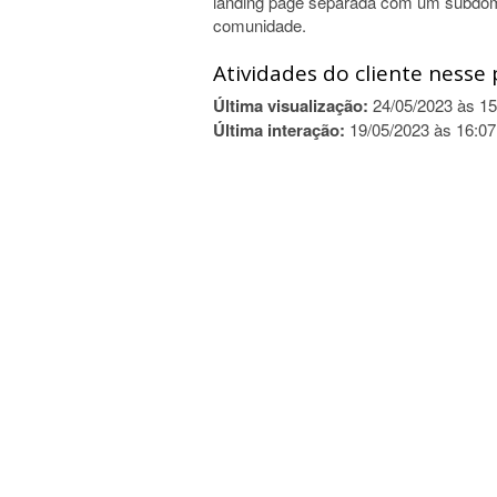
landing page separada com um subdom
comunidade.
Atividades do cliente nesse 
Última visualização:
24/05/2023 às 15
Última interação:
19/05/2023 às 16:07