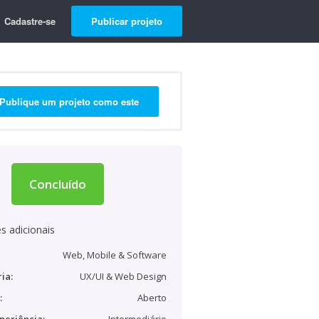
Cadastre-se
Publicar projeto
Publique um projeto como este
Concluído
s adicionais
Web, Mobile & Software
ia:
UX/UI & Web Design
:
Aberto