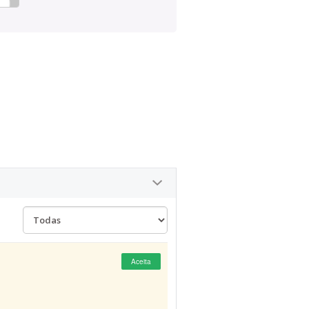
Aceita