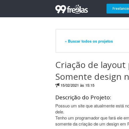
Freelance
« Buscar todos os projetos
Criação de layout
Somente design 
15/02/2021 às 15:15
Descrição do Projeto:
Possuo um site que atualmente está no
dele.
Tenho um programador que fará ele em 
somente da criação de um design em P