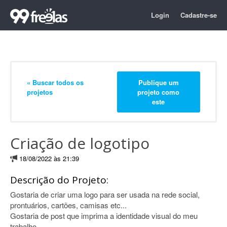
Login
Cadastre-se
« Buscar todos os
Publique um
projetos
projeto como
este
Criação de logotipo
18/08/2022 às 21:39
Descrição do Projeto:
Gostaria de criar uma logo para ser usada na rede social,
prontuários, cartões, camisas etc...
Gostaria de post que imprima a identidade visual do meu
trabalho.