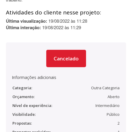
Atividades do cliente nesse projeto:
Última visualização:
19/08/2022 às 11:28
Última interação:
19/08/2022 às 11:29
Cancelado
Informações adicionais
Categoria:
Outra Categoria
Orçamento:
Aberto
Nível de experiência:
Intermediário
Visibilidade:
Público
Propostas:
2