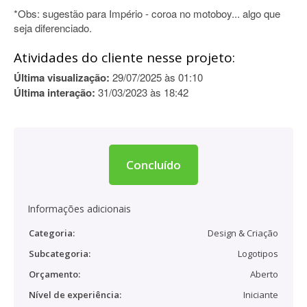
*Obs: sugestão para Império - coroa no motoboy... algo que
seja diferenciado.
Atividades do cliente nesse projeto:
Última visualização:
29/07/2025 às 01:10
Última interação:
31/03/2023 às 18:42
Concluído
Informações adicionais
Categoria:
Design & Criação
Subcategoria:
Logotipos
Orçamento:
Aberto
Nível de experiência:
Iniciante