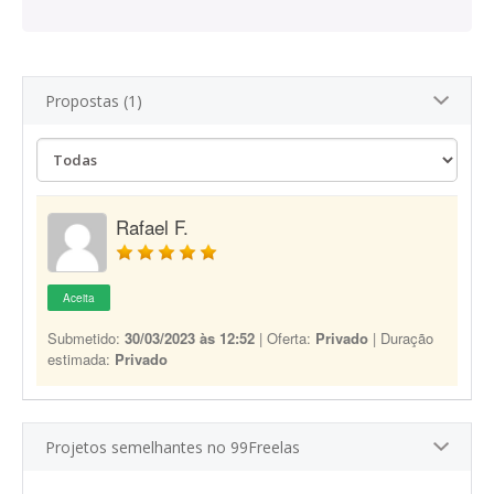
Propostas (1)
Rafael F.
Aceita
Submetido:
30/03/2023 às 12:52
| Oferta:
Privado
| Duração
estimada:
Privado
Projetos semelhantes no 99Freelas