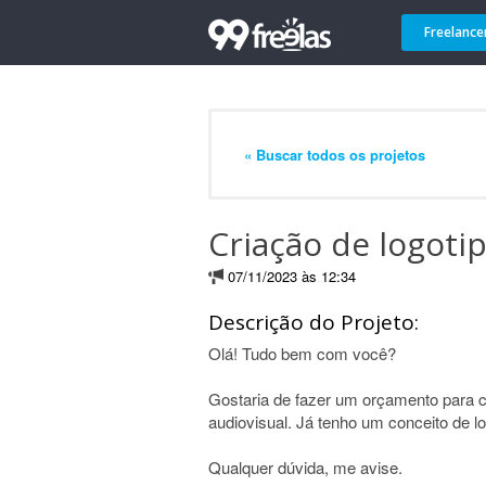
Freelance
« Buscar todos os projetos
Criação de logoti
07/11/2023 às 12:34
Descrição do Projeto:
Olá! Tudo bem com você?
Gostaria de fazer um orçamento para c
audiovisual. Já tenho um conceito de lo
Qualquer dúvida, me avise.