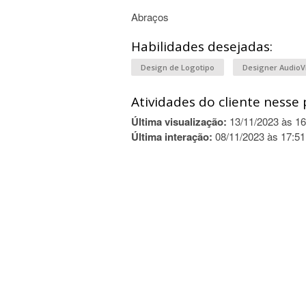
Abraços
Habilidades desejadas:
Design de Logotipo
Designer AudioV
Atividades do cliente nesse 
Última visualização:
13/11/2023 às 16
Última interação:
08/11/2023 às 17:51