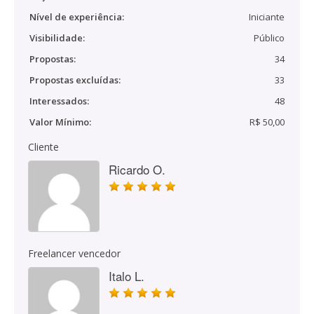
Nível de experiência:
Iniciante
Visibilidade:
Público
Propostas:
34
Propostas excluídas:
33
Interessados:
48
Valor Mínimo:
R$ 50,00
Cliente
Ricardo O.
Freelancer vencedor
Italo L.