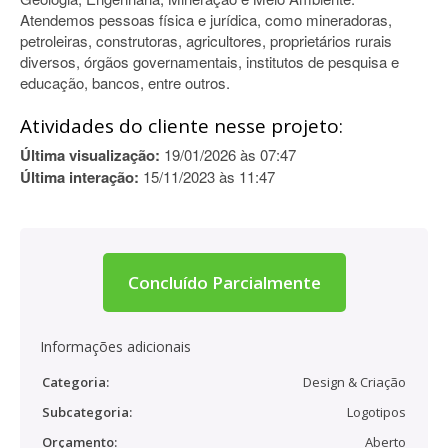
Atendemos pessoas física e jurídica, como mineradoras,
petroleiras, construtoras, agricultores, proprietários rurais
diversos, órgãos governamentais, institutos de pesquisa e
educação, bancos, entre outros.
Atividades do cliente nesse projeto:
Última visualização:
19/01/2026 às 07:47
Última interação:
15/11/2023 às 11:47
Concluído Parcialmente
Informações adicionais
Categoria:
Design & Criação
Subcategoria:
Logotipos
Orçamento:
Aberto