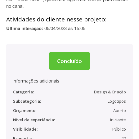
no canal.
Atividades do cliente nesse projeto:
Última interação:
05/04/2023 às 15:05
Concluído
Informações adicionais
Categoria:
Design & Criação
Subcategoria:
Logotipos
Orçamento:
Aberto
Nível de experiência:
Iniciante
Visibilidade:
Público
Propostas:
22