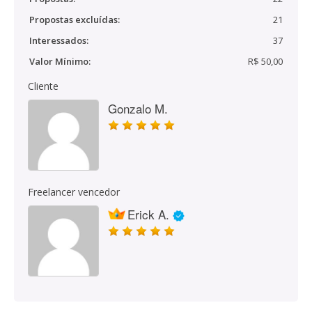
Propostas excluídas:
21
Interessados:
37
Valor Mínimo:
R$ 50,00
Cliente
Gonzalo M.
Freelancer vencedor
Erick A.