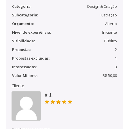
Categoria:
Design & Criação
Subcategoria:
Ilustração
Orçamento:
Aberto
Nível de experiência:
Iniciante
Visibilidade:
Público
Propostas:
2
Propostas excluídas:
1
Interessados:
3
Valor Mínimo:
R$ 50,00
Cliente
# J.