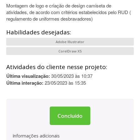
Montagem de logo e criação de design camiseta de
atividades, de acordo com critérios estabelecidos pelo RUD (
regulamento de uniformes desbravadores)
Habilidades desejadas:
Adobe Illustrator
CorelDraw X5
Atividades do cliente nesse projeto:
Última visualização:
30/05/2023 às 10:37
Última interação:
23/05/2023 às 15:35
Concluído
Informações adicionais