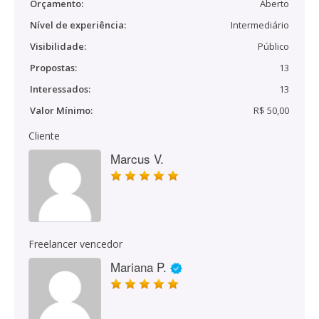
Orçamento:
Aberto
Nível de experiência:
Intermediário
Visibilidade:
Público
Propostas:
13
Interessados:
13
Valor Mínimo:
R$ 50,00
Cliente
Marcus V.
Freelancer vencedor
Mariana P.