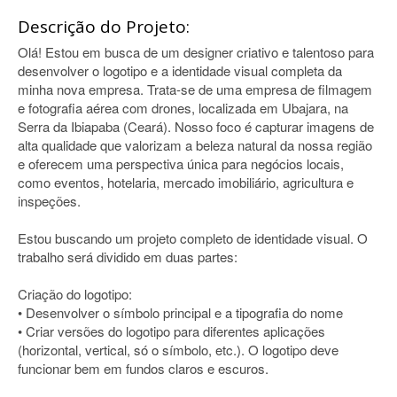
Descrição do Projeto:
Olá! Estou em busca de um designer criativo e talentoso para
desenvolver o logotipo e a identidade visual completa da
minha nova empresa. Trata-se de uma empresa de filmagem
e fotografia aérea com drones, localizada em Ubajara, na
Serra da Ibiapaba (Ceará). Nosso foco é capturar imagens de
alta qualidade que valorizam a beleza natural da nossa região
e oferecem uma perspectiva única para negócios locais,
como eventos, hotelaria, mercado imobiliário, agricultura e
inspeções.
Estou buscando um projeto completo de identidade visual. O
trabalho será dividido em duas partes:
Criação do logotipo:
• Desenvolver o símbolo principal e a tipografia do nome
• Criar versões do logotipo para diferentes aplicações
(horizontal, vertical, só o símbolo, etc.). O logotipo deve
funcionar bem em fundos claros e escuros.