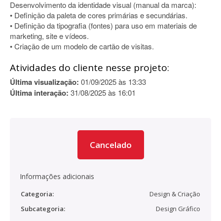
Desenvolvimento da identidade visual (manual da marca):
• Definição da paleta de cores primárias e secundárias.
• Definição da tipografia (fontes) para uso em materiais de
marketing, site e vídeos.
• Criação de um modelo de cartão de visitas.
Atividades do cliente nesse projeto:
Última visualização:
01/09/2025 às 13:33
Última interação:
31/08/2025 às 16:01
Cancelado
Informações adicionais
Categoria:
Design & Criação
Subcategoria:
Design Gráfico