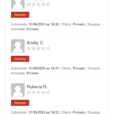
Rejeitada
Submetido:
31/08/2025 às 18:20
| Oferta:
Privado
| Duração
estimada:
Privado
Arielly C.
Rejeitada
Submetido:
31/08/2025 às 18:31
| Oferta:
Privado
| Duração
estimada:
Privado
Roberta R.
Rejeitada
Submetido:
31/08/2025 às 18:52
| Oferta:
Privado
| Duração