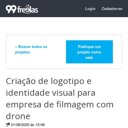
Login
Cadastre-se
« Buscar todos os
Publique um
projetos
projeto como
este
Criação de logotipo e
identidade visual para
empresa de filmagem com
drone
31/08/2025 às 15:06