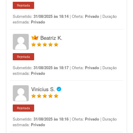
Rejeitada
Submetido:
31/08/2025 às 18:14
| Oferta:
Privado
| Duração
estimada:
Privado
Beatriz K.
Rejeitada
Submetido:
31/08/2025 às 18:17
| Oferta:
Privado
| Duração
estimada:
Privado
Vinicius S.
Rejeitada
Submetido:
31/08/2025 às 18:16
| Oferta:
Privado
| Duração
estimada:
Privado