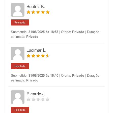
Beatriz K.
Rejeitada
Submetido:
31/08/2025 às 18:53
| Oferta:
Privado
| Duração
estimada:
Privado
Lucimar L.
Rejeitada
Submetido:
31/08/2025 às 18:40
| Oferta:
Privado
| Duração
estimada:
Privado
Ricardo J.
Rejeitada