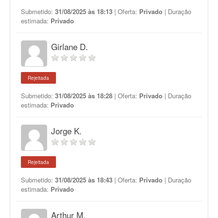
Submetido:
31/08/2025 às 18:13
| Oferta:
Privado
| Duração
estimada:
Privado
Girlane D.
Rejeitada
Submetido:
31/08/2025 às 18:28
| Oferta:
Privado
| Duração
estimada:
Privado
Jorge K.
Rejeitada
Submetido:
31/08/2025 às 18:43
| Oferta:
Privado
| Duração
estimada:
Privado
Arthur M.