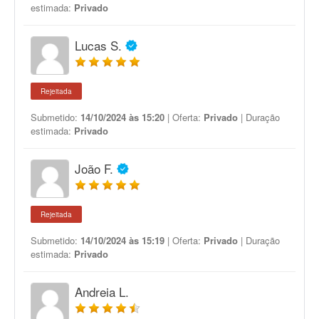
estimada:
Privado
Lucas S.
Rejeitada
Submetido:
14/10/2024 às 15:20
| Oferta:
Privado
| Duração
estimada:
Privado
João F.
Rejeitada
Submetido:
14/10/2024 às 15:19
| Oferta:
Privado
| Duração
estimada:
Privado
Andreia L.