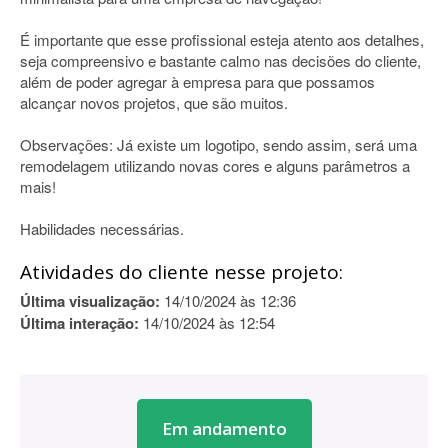
É importante que esse profissional esteja atento aos detalhes,
seja compreensivo e bastante calmo nas decisões do cliente,
além de poder agregar à empresa para que possamos
alcançar novos projetos, que são muitos.
Observações: Já existe um logotipo, sendo assim, será uma
remodelagem utilizando novas cores e alguns parâmetros a
mais!
Habilidades necessárias.
Atividades do cliente nesse projeto:
Última visualização:
14/10/2024 às 12:36
Última interação:
14/10/2024 às 12:54
Em andamento