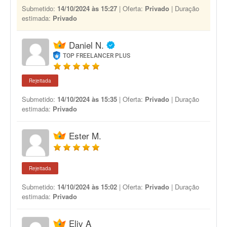
Submetido:
14/10/2024 às 15:27
| Oferta:
Privado
| Duração
estimada:
Privado
Daniel N.
TOP FREELANCER PLUS
Rejeitada
Submetido:
14/10/2024 às 15:35
| Oferta:
Privado
| Duração
estimada:
Privado
Ester M.
Rejeitada
Submetido:
14/10/2024 às 15:02
| Oferta:
Privado
| Duração
estimada:
Privado
Eliv A