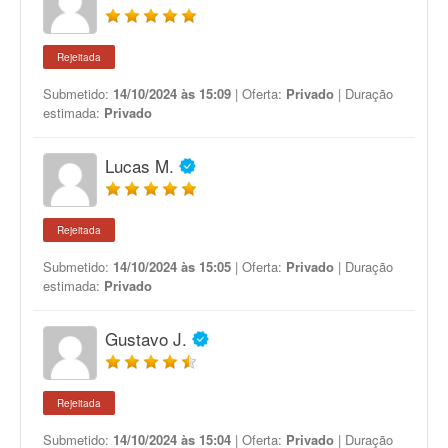
Rejeitada
Submetido:
14/10/2024 às 15:09
| Oferta:
Privado
| Duração
estimada:
Privado
Lucas M.
Rejeitada
Submetido:
14/10/2024 às 15:05
| Oferta:
Privado
| Duração
estimada:
Privado
Gustavo J.
Rejeitada
Submetido:
14/10/2024 às 15:04
| Oferta:
Privado
| Duração