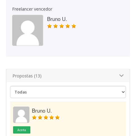
Freelancer vencedor
Bruno U.
Propostas (13)
Bruno U.
Aceita