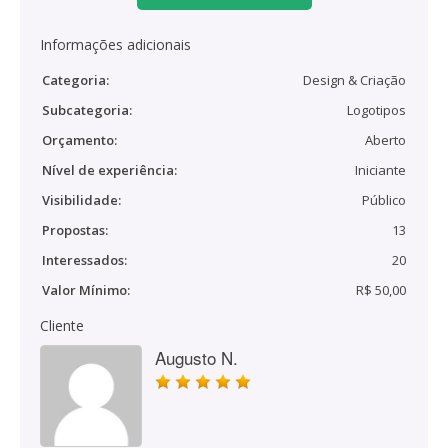
Informações adicionais
Categoria:
Design & Criação
Subcategoria:
Logotipos
Orçamento:
Aberto
Nível de experiência:
Iniciante
Visibilidade:
Público
Propostas:
13
Interessados:
20
Valor Mínimo:
R$ 50,00
Cliente
Augusto N.