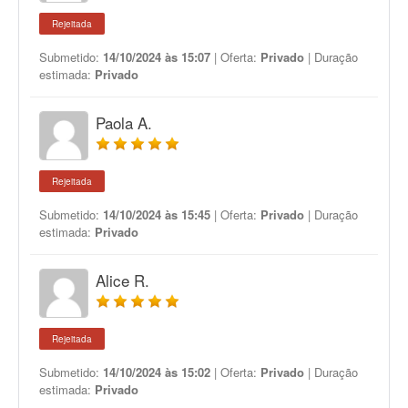
Rejeitada
Submetido:
14/10/2024 às 15:07
| Oferta:
Privado
| Duração
estimada:
Privado
Paola A.
Rejeitada
Submetido:
14/10/2024 às 15:45
| Oferta:
Privado
| Duração
estimada:
Privado
Alice R.
Rejeitada
Submetido:
14/10/2024 às 15:02
| Oferta:
Privado
| Duração
estimada:
Privado