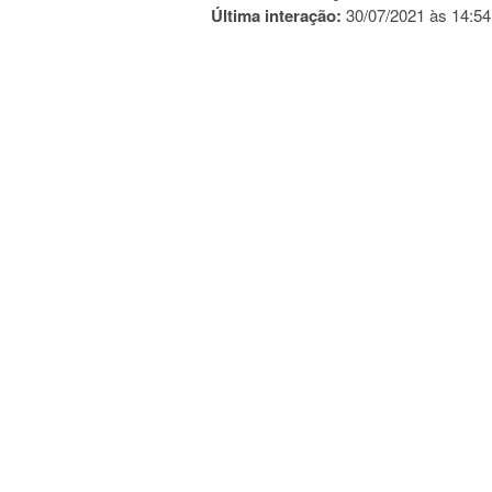
Última interação:
30/07/2021 às 14:54