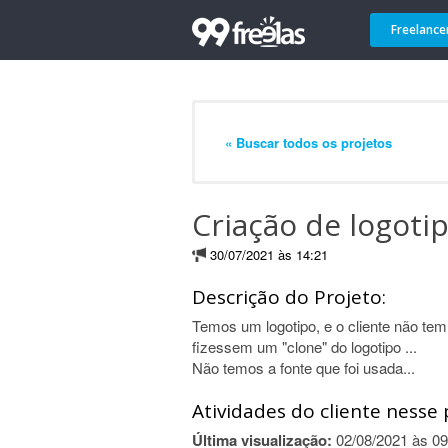
Freelance
« Buscar todos os projetos
Criação de logoti
30/07/2021 às 14:21
Descrição do Projeto:
Temos um logotipo, e o cliente não tem 
fizessem um "clone" do logotipo ...
Não temos a fonte que foi usada...
Atividades do cliente nesse 
Última visualização:
02/08/2021 às 09