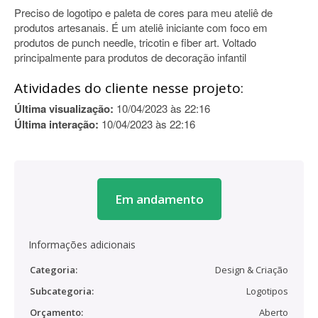
Preciso de logotipo e paleta de cores para meu ateliê de
produtos artesanais. É um ateliê iniciante com foco em
produtos de punch needle, tricotin e fiber art. Voltado
principalmente para produtos de decoração infantil
Atividades do cliente nesse projeto:
Última visualização:
10/04/2023 às 22:16
Última interação:
10/04/2023 às 22:16
Em andamento
Informações adicionais
Categoria:
Design & Criação
Subcategoria:
Logotipos
Orçamento:
Aberto