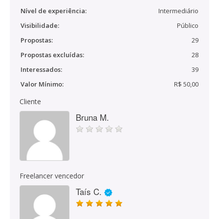
Nível de experiência:
Intermediário
Visibilidade:
Público
Propostas:
29
Propostas excluídas:
28
Interessados:
39
Valor Mínimo:
R$ 50,00
Cliente
Bruna M.
Freelancer vencedor
Taís C.