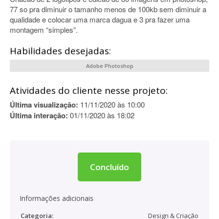
77 so pra diminuir o tamanho menos de 100kb sem diminuir a
qualidade e colocar uma marca dagua e 3 pra fazer uma
montagem “simples”.
Habilidades desejadas:
Adobe Photoshop
Atividades do cliente nesse projeto:
Última visualização:
11/11/2020 às 10:00
Última interação:
01/11/2020 às 18:02
Concluído
Informações adicionais
Categoria:
Design & Criação