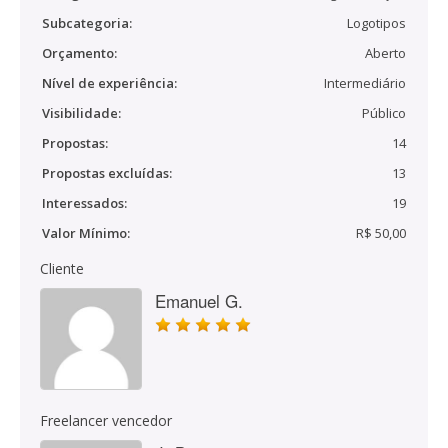
Subcategoria:
Logotipos
Orçamento:
Aberto
Nível de experiência:
Intermediário
Visibilidade:
Público
Propostas:
14
Propostas excluídas:
13
Interessados:
19
Valor Mínimo:
R$ 50,00
Cliente
Emanuel G.
Freelancer vencedor