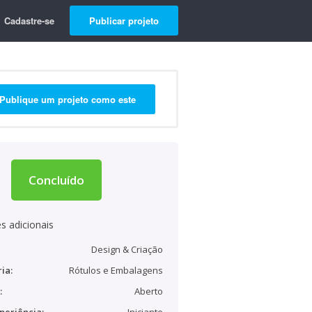
Cadastre-se
Publicar projeto
Publique um projeto como este
Concluído
s adicionais
Design & Criação
ia:
Rótulos e Embalagens
:
Aberto