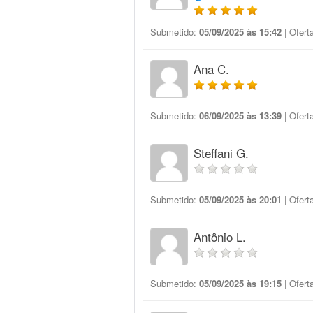
Submetido:
05/09/2025 às 15:42
| Ofert
Ana C.
Submetido:
06/09/2025 às 13:39
| Ofert
Steffani G.
Submetido:
05/09/2025 às 20:01
| Ofert
Antônio L.
Submetido:
05/09/2025 às 19:15
| Ofert