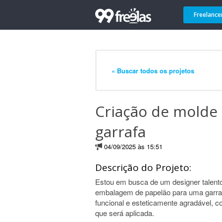
Freelance
« Buscar todos os projetos
Criação de molde
garrafa
04/09/2025 às 15:51
Descrição do Projeto:
Estou em busca de um designer talent
embalagem de papelão para uma garraf
funcional e esteticamente agradável, c
que será aplicada.