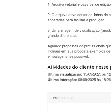
1. Arquivo vetorial e passível de ediç
2. O arquivo deve conter as linhas de
separadas para facilitar a produção.
3. Uma imagem de visualização (mock
grande diferencial.
Aguardo propostas de profissionais qu
incluam em sua proposta exemplos de 
embalagens, se possível.
Atividades do cliente nesse 
Última visualização:
15/09/2025 às 12
Última interação:
08/09/2025 às 18:26
Propostas (8)