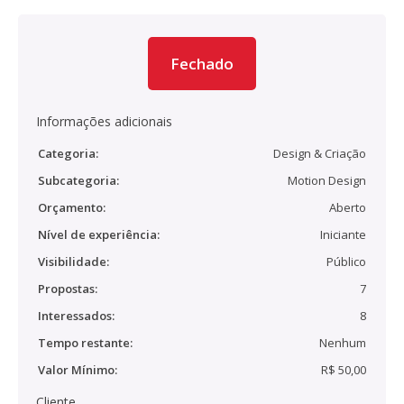
Fechado
Informações adicionais
Categoria:
Design & Criação
Subcategoria:
Motion Design
Orçamento:
Aberto
Nível de experiência:
Iniciante
Visibilidade:
Público
Propostas:
7
Interessados:
8
Tempo restante:
Nenhum
Valor Mínimo:
R$ 50,00
Cliente