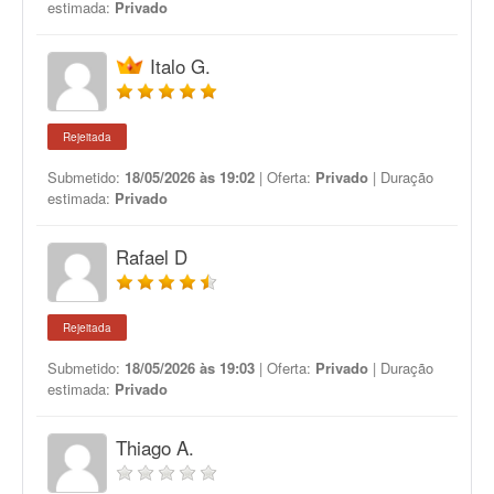
estimada:
Privado
Italo G.
Rejeitada
Submetido:
18/05/2026 às 19:02
| Oferta:
Privado
| Duração
estimada:
Privado
Rafael D
Rejeitada
Submetido:
18/05/2026 às 19:03
| Oferta:
Privado
| Duração
estimada:
Privado
Thiago A.