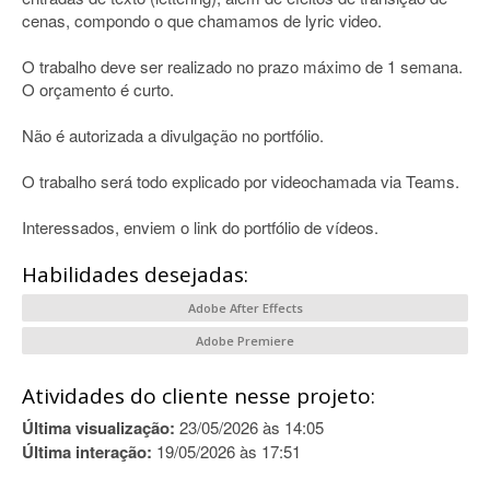
cenas, compondo o que chamamos de lyric video.
O trabalho deve ser realizado no prazo máximo de 1 semana.
O orçamento é curto.
Não é autorizada a divulgação no portfólio.
O trabalho será todo explicado por videochamada via Teams.
Interessados, enviem o link do portfólio de vídeos.
Habilidades desejadas:
Adobe After Effects
Adobe Premiere
Atividades do cliente nesse projeto:
Última visualização:
23/05/2026 às 14:05
Última interação:
19/05/2026 às 17:51