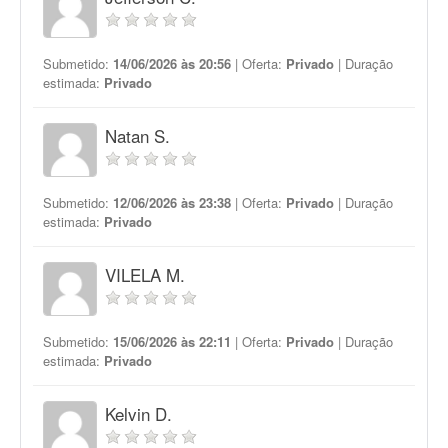
Submetido:
14/06/2026 às 20:56
| Oferta:
Privado
| Duração
estimada:
Privado
Natan S.
Submetido:
12/06/2026 às 23:38
| Oferta:
Privado
| Duração
estimada:
Privado
VILELA M.
Submetido:
15/06/2026 às 22:11
| Oferta:
Privado
| Duração
estimada:
Privado
Kelvin D.