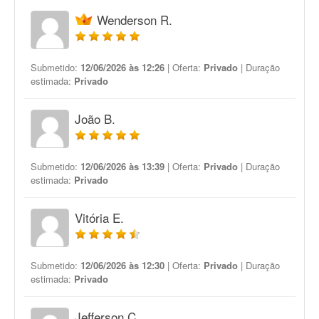
Wenderson R.
Submetido:
12/06/2026 às 12:26
| Oferta:
Privado
| Duração
estimada:
Privado
João B.
Submetido:
12/06/2026 às 13:39
| Oferta:
Privado
| Duração
estimada:
Privado
Vitória E.
Submetido:
12/06/2026 às 12:30
| Oferta:
Privado
| Duração
estimada:
Privado
Jefferson C.