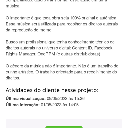
música.
O importante é que toda obra seja 100% original e autêntica.
Essa música será utilizada para recolher os direitos autorais
da reprodução do meme.
Busco um profissional que tenha conhecimento técnico de
direitos autorais no universo digital: Content ID, Facebook
Rights Manager, OneRPM (e outras distriubidoras)
O gênero da música não é importante. Não é um trabalho de
cunho artístico. O trabalho orientado para o recolhimento do
direitos.
Atividades do cliente nesse projeto:
Última visualização:
09/05/2023 às 15:36
Última interação:
01/05/2023 às 14:05