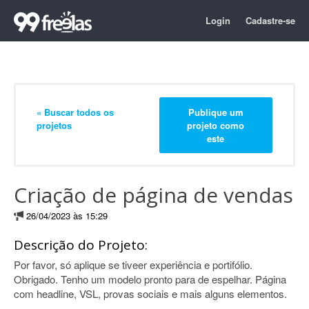
Login
Cadastre-se
« Buscar todos os
Publique um
projetos
projeto como
este
Criação de página de vendas
26/04/2023 às 15:29
Descrição do Projeto:
Por favor, só aplique se tiveer experiência e portifólio.
Obrigado. Tenho um modelo pronto para de espelhar. Página
com headline, VSL, provas sociais e mais alguns elementos.