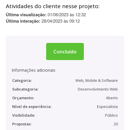
Atividades do cliente nesse projeto:
Última visualização:
01/06/2023 às 12:32
Última interação:
28/04/2023 às 09:12
Concluído
Informações adicionais
Categoria:
Web, Mobile & Software
Subcategoria:
Desenvolvimento Web
Orçamento:
Aberto
Nível de experiência:
Especialista
Visibilidade:
Público
Propostas:
20