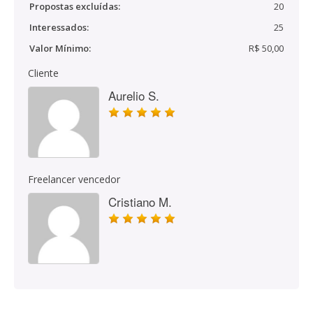
Propostas excluídas:
20
Interessados:
25
Valor Mínimo:
R$ 50,00
Cliente
Aurelio S.
Freelancer vencedor
Cristiano M.