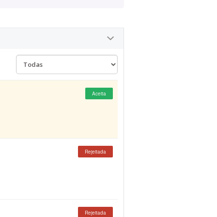
Aceita
Rejeitada
Rejeitada