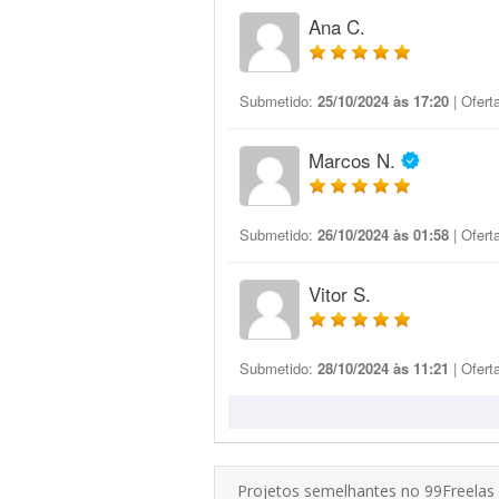
Ana C.
Submetido:
25/10/2024 às 17:20
| Ofert
Marcos N.
Submetido:
26/10/2024 às 01:58
| Ofert
Vitor S.
Submetido:
28/10/2024 às 11:21
| Ofert
Projetos semelhantes no 99Freelas