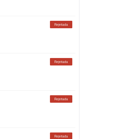
Rejeitada
Rejeitada
Rejeitada
Rejeitada