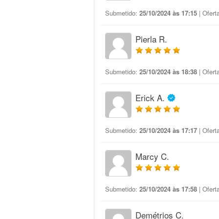
Submetido:
25/10/2024 às 17:15
| Ofert
Pierla R.
Submetido:
25/10/2024 às 18:38
| Ofert
Erick A.
Submetido:
25/10/2024 às 17:17
| Ofert
Marcy C.
Submetido:
25/10/2024 às 17:58
| Ofert
Demétrios C.