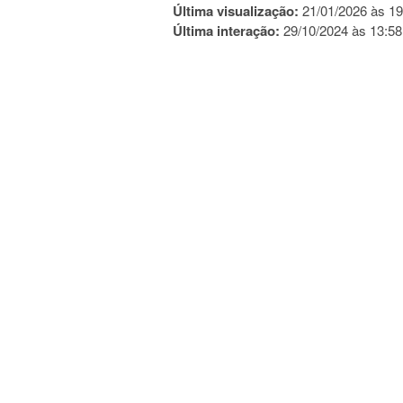
Última visualização:
21/01/2026 às 19
Última interação:
29/10/2024 às 13:58