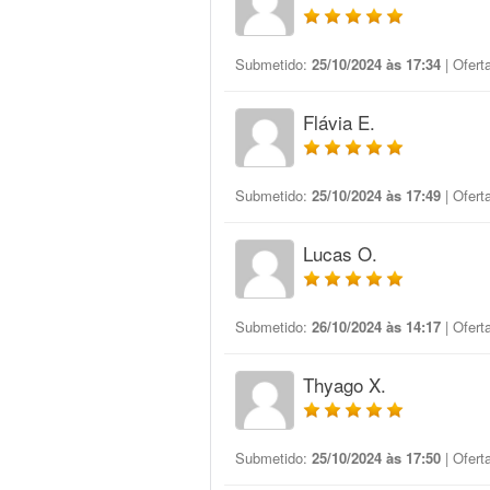
Submetido:
25/10/2024 às 17:34
| Ofert
Flávia E.
Submetido:
25/10/2024 às 17:49
| Ofert
Lucas O.
Submetido:
26/10/2024 às 14:17
| Ofert
Thyago X.
Submetido:
25/10/2024 às 17:50
| Ofert