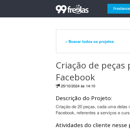
Freelance
« Buscar todos os projetos
Criação de peças 
Facebook
25/10/2024 às 14:10
Descrição do Projeto:
Criação de 20 peças, cada uma delas n
Facebook, referentes a serviços e cur
Atividades do cliente nesse 