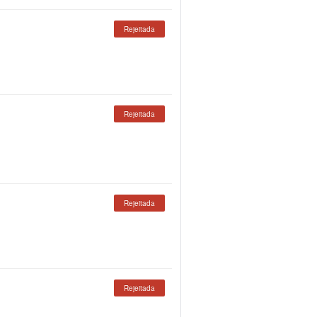
Rejeitada
Rejeitada
Rejeitada
Rejeitada