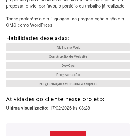
proposta, envie, por favor, o portfólio ou trabalho já realizado.
Tenho preferência em linguagem de programação e não em
CMS como WordPress.
Habilidades desejadas:
.NET para Web
Construção de Website
DevOps
Programação
Programação Orientada a Objetos
Atividades do cliente nesse projeto:
Última visualização:
17/02/2026 às 08:28