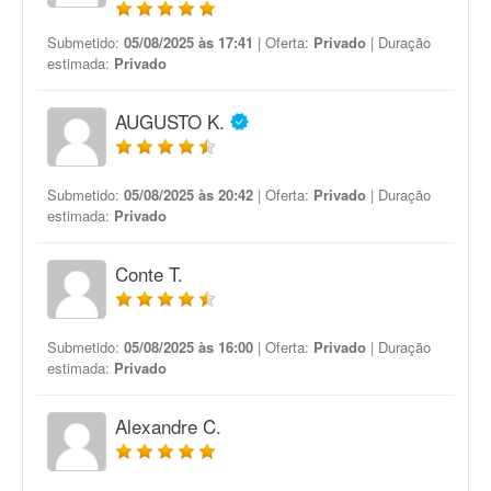
Submetido:
05/08/2025 às 17:41
| Oferta:
Privado
| Duração
estimada:
Privado
AUGUSTO K.
Submetido:
05/08/2025 às 20:42
| Oferta:
Privado
| Duração
estimada:
Privado
Conte T.
Submetido:
05/08/2025 às 16:00
| Oferta:
Privado
| Duração
estimada:
Privado
Alexandre C.