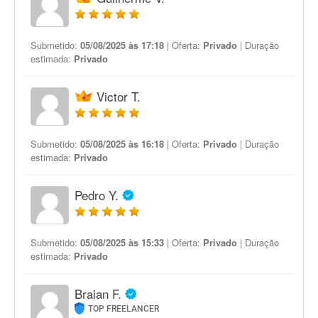
Submetido:
05/08/2025 às 17:18
| Oferta:
Privado
| Duração
estimada:
Privado
Victor T.
Submetido:
05/08/2025 às 16:18
| Oferta:
Privado
| Duração
estimada:
Privado
Pedro Y.
Submetido:
05/08/2025 às 15:33
| Oferta:
Privado
| Duração
estimada:
Privado
Braian F.
TOP FREELANCER