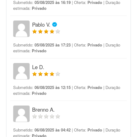
Submetido:
05/08/2025 às 16:19
| Oferta:
Privado
| Duração
estimada:
Privado
Pablo V.
Submetido:
05/08/2025 às 17:23
| Oferta:
Privado
| Duração
estimada:
Privado
Le D.
Submetido:
06/08/2025 às 12:15
| Oferta:
Privado
| Duração
estimada:
Privado
Brenno A.
Submetido:
06/08/2025 às 04:42
| Oferta:
Privado
| Duração
estimada:
Privado