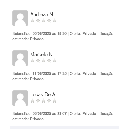
Andreza N.
Submetido:
05/08/2025 às 18:30
| Oferta:
Privado
| Duração
estimada:
Privado
Marcelo N.
Submetido:
11/08/2025 às 17:35
| Oferta:
Privado
| Duração
estimada:
Privado
Lucas De A.
Submetido:
06/08/2025 às 23:07
| Oferta:
Privado
| Duração
estimada:
Privado