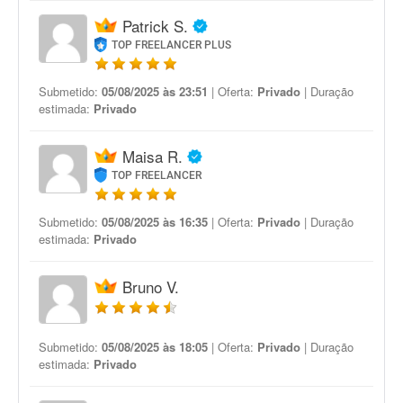
Patrick S.
TOP FREELANCER PLUS
Submetido:
05/08/2025 às 23:51
| Oferta:
Privado
| Duração
estimada:
Privado
Maisa R.
TOP FREELANCER
Submetido:
05/08/2025 às 16:35
| Oferta:
Privado
| Duração
estimada:
Privado
Bruno V.
Submetido:
05/08/2025 às 18:05
| Oferta:
Privado
| Duração
estimada:
Privado