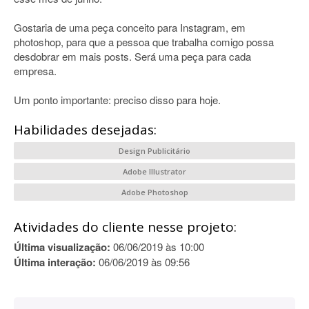
Gostaria de uma peça conceito para Instagram, em
photoshop, para que a pessoa que trabalha comigo possa
desdobrar em mais posts. Será uma peça para cada
empresa.
Um ponto importante: preciso disso para hoje.
Habilidades desejadas:
Design Publicitário
Adobe Illustrator
Adobe Photoshop
Atividades do cliente nesse projeto:
Última visualização:
06/06/2019 às 10:00
Última interação:
06/06/2019 às 09:56