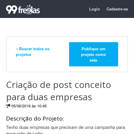
Login
Cadastre-se
« Buscar todos os
Publique um
projetos
projeto como
este
Criação de post conceito
para duas empresas
05/06/2019 às 10:45
Descrição do Projeto:
Tenho duas empresas que precisam de uma campanha para
esse mês de junho.