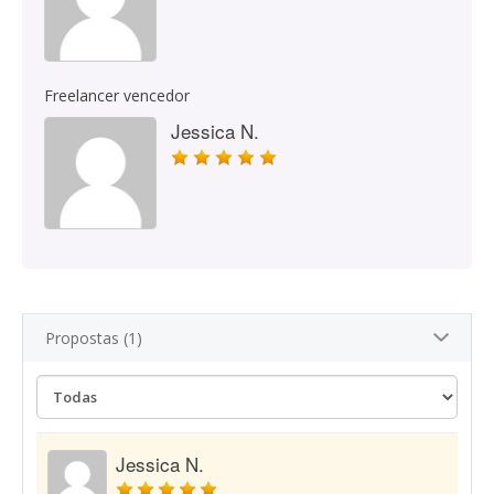
Freelancer vencedor
Jessica N.
Propostas (1)
Jessica N.