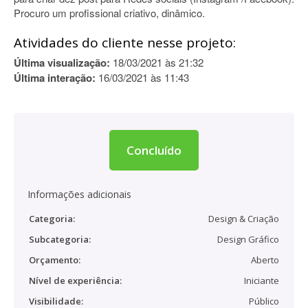
Procuro um profissional criativo, dinâmico.
Atividades do cliente nesse projeto:
Última visualização:
18/03/2021 às 21:32
Última interação:
16/03/2021 às 11:43
Concluído
Informações adicionais
Categoria:
Design & Criação
Subcategoria:
Design Gráfico
Orçamento:
Aberto
Nível de experiência:
Iniciante
Visibilidade:
Público