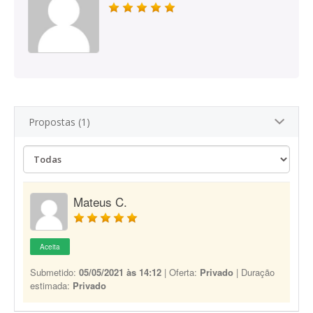
Propostas (1)
Mateus C.
Aceita
Submetido:
05/05/2021 às 14:12
| Oferta:
Privado
| Duração
estimada:
Privado