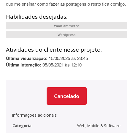
que me ensinar como fazer as postagens o resto fica comigo.
Habilidades desejadas:
WooCommerce
Wordpress
Atividades do cliente nesse projeto:
Última visualização:
15/05/2025 às 23:45
Última interação:
05/05/2021 às 12:10
Cancelado
Informações adicionais
Categoria:
Web, Mobile & Software