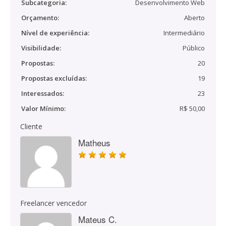
Subcategoria:
Desenvolvimento Web
Orçamento:
Aberto
Nível de experiência:
Intermediário
Visibilidade:
Público
Propostas:
20
Propostas excluídas:
19
Interessados:
23
Valor Mínimo:
R$ 50,00
Cliente
Matheus
Freelancer vencedor
Mateus C.