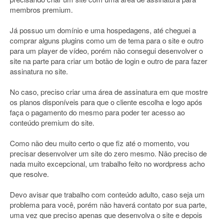
membros premium.
Já possuo um domínio e uma hospedagens, até cheguei a
comprar alguns plugins como um de tema para o site e outro
para um player de vídeo, porém não consegui desenvolver o
site na parte para criar um botão de login e outro de para fazer
assinatura no site.
No caso, preciso criar uma área de assinatura em que mostre
os planos disponíveis para que o cliente escolha e logo após
faça o pagamento do mesmo para poder ter acesso ao
conteúdo premium do site.
Como não deu muito certo o que fiz até o momento, vou
precisar desenvolver um site do zero mesmo. Não preciso de
nada muito excepcional, um trabalho feito no wordpress acho
que resolve.
Devo avisar que trabalho com conteúdo adulto, caso seja um
problema para você, porém não haverá contato por sua parte,
uma vez que preciso apenas que desenvolva o site e depois