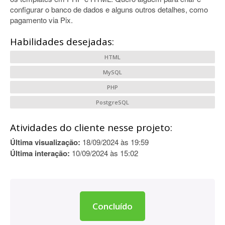
configurar o banco de dados e alguns outros detalhes, como
pagamento via Pix.
Habilidades desejadas:
HTML
MySQL
PHP
PostgreSQL
Atividades do cliente nesse projeto:
Última visualização:
18/09/2024 às 19:59
Última interação:
10/09/2024 às 15:02
Concluído