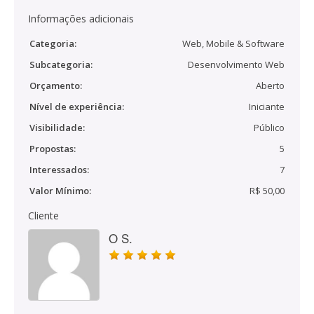
Informações adicionais
Categoria:
Web, Mobile & Software
Subcategoria:
Desenvolvimento Web
Orçamento:
Aberto
Nível de experiência:
Iniciante
Visibilidade:
Público
Propostas:
5
Interessados:
7
Valor Mínimo:
R$ 50,00
Cliente
O S.