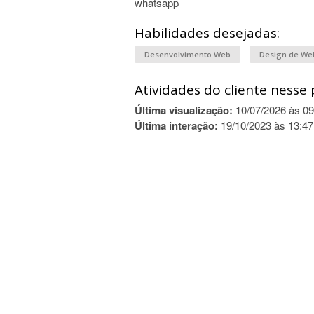
whatsapp
Habilidades desejadas:
Desenvolvimento Web
Design de We
Atividades do cliente nesse 
Última visualização:
10/07/2026 às 09
Última interação:
19/10/2023 às 13:47