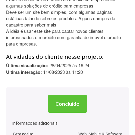
algumas soluções de crédito para empresas.
Deve ser um site bem simples, com algumas páginas
estáticas falando sobre os produtos. Alguns campos de
cadastro para saber mais.
A idéia é usar este site para captar novos clientes
interessaados em crédito com garantia de imóvel e crédito
para empresas.
Atividades do cliente nesse projeto:
Última visualização:
28/04/2025 às 16:24
Última interação:
11/08/2023 às 11:20
Concluído
Informações adicionais
Categoria:
Web, Mobile & Software