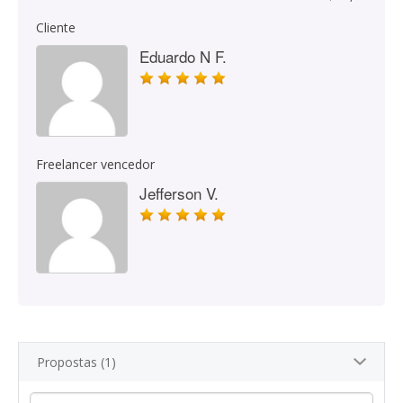
Cliente
Eduardo N F.
Freelancer vencedor
Jefferson V.
Propostas (1)